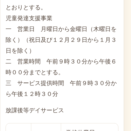
とおりとする。
児童発達支援事業
一 営業日 月曜日から金曜日（木曜日を
除く）（祝日及び１２月２９日から１月３
日を除く）
二 営業時間 午前９時３０分から午後６
時００分までとする。
三 サービス提供時間 午前９時３０分か
ら午後１２時３０分
放課後等デイサービス