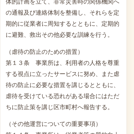
体的計画を立て、非常災害時の関係機関へ
の通報及び連絡体制を整備し、それらを定
期的に従業者に周知するとともに、定期的
に避難、救出その他必要な訓練を行う。
（虐待の防止のための措置）
第１３条 事業所は、利用者の人格を尊重
する視点に立ったサービスに努め、また虐
待の防止に必要な措置を講じるとともに、
虐待を受けている恐れがある場合にはただ
ちに防止策を講じ区市町村へ報告する。
（その他運営についての重要事項）