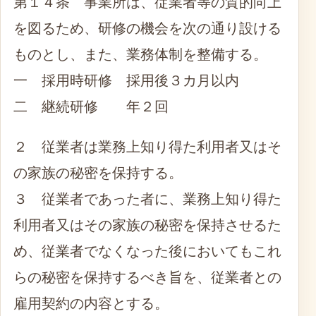
第１４条 事業所は、従業者等の質的向上
を図るため、研修の機会を次の通り設ける
ものとし、また、業務体制を整備する。
一 採用時研修 採用後３カ月以内
二 継続研修 年２回
２ 従業者は業務上知り得た利用者又はそ
の家族の秘密を保持する。
３ 従業者であった者に、業務上知り得た
利用者又はその家族の秘密を保持させるた
め、従業者でなくなった後においてもこれ
らの秘密を保持するべき旨を、従業者との
雇用契約の内容とする。