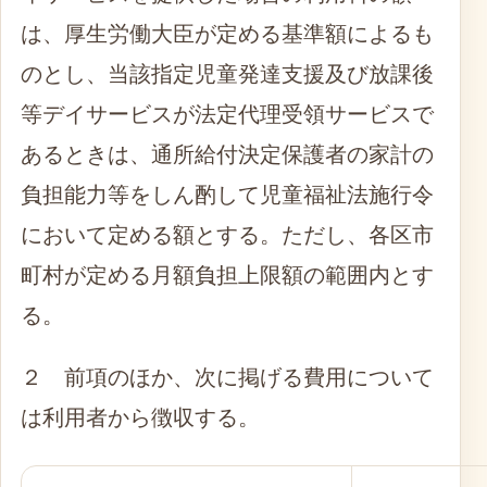
は、厚生労働大臣が定める基準額によるも
のとし、当該指定児童発達支援及び放課後
等デイサービスが法定代理受領サービスで
あるときは、通所給付決定保護者の家計の
負担能力等をしん酌して児童福祉法施行令
において定める額とする。ただし、各区市
町村が定める月額負担上限額の範囲内とす
る。
２ 前項のほか、次に掲げる費用について
は利用者から徴収する。