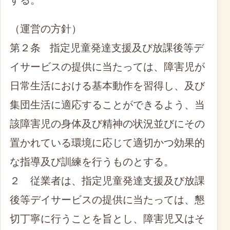
（運営の方針）
第２条 指定児童発達支援及び放課後等デ
イサービスの提供に当たっては、障害児が
日常生活における基本動作を習得し、及び
集団生活に適応することができるよう、当
該障害児の身体及び精神の状況並びにその
置かれている環境に応じて適切かつ効果的
な指導及び訓練を行うものとする。
２ 従業者は、指定児童発達支援及び放課
後等デイサービスの提供に当たっては、懇
切丁寧に行うことを旨とし、障害児又はそ