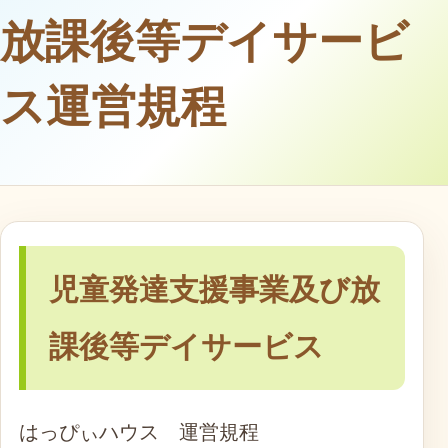
放課後等デイサービ
ス運営規程
児童発達支援事業及び放
課後等デイサービス
はっぴぃハウス 運営規程