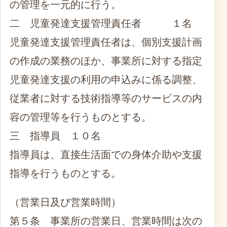
の管理を一元的に行う。
二 児童発達支援管理責任者 １名
児童発達支援管理責任者は、個別支援計画
の作成の業務のほか、事業所に対する指定
児童発達支援の利用の申込みに係る調整、
従業者に対する技術指導等のサービスの内
容の管理等を行うものとする。
三 指導員 １０名
指導員は、直接生活面での身体介助や支援
指導を行うものとする。
（営業日及び営業時間）
第５条 事業所の営業日、営業時間は次の