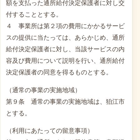
額を支払った通所給付決定保護者に対し交
付することとする。
４ 事業所は第２項の費用にかかるサービ
スの提供に当たっては、あらかじめ、通所
給付決定保護者に対し、当該サービスの内
容及び費用について説明を行い、通所給付
決定保護者の同意を得るものとする。
（通常の事業の実施地域）
第９条 通常の事業の実施地域は、狛江市
とする。
（利用にあたっての留意事項）