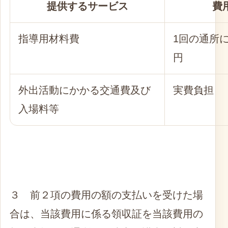
提供するサービス
費
指導用材料費
1回の通所に
円
外出活動にかかる交通費及び
実費負担
入場料等
３ 前２項の費用の額の支払いを受けた場
合は、当該費用に係る領収証を当該費用の