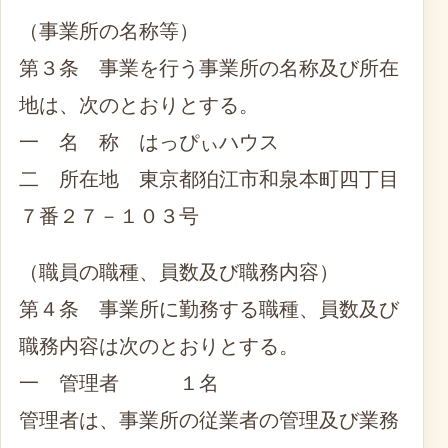
（事業所の名称等）
第３条 事業を行う事業所の名称及び所在
地は、次のとおりとする。
一 名 称 はっぴぃハウス
二 所在地 東京都狛江市和泉本町四丁目
７番２７－１０３号
（職員の職種、員数及び職務内容）
第４条 事業所に勤務する職種、員数及び
職務内容は次のとおりとする。
一 管理者 １名
管理者は、事業所の従業者の管理及び業務