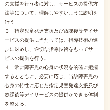
の支援を行う者に対し、サービスの提供方
法等について、理解しやすいように説明を
行う。
３ 指定児童発達支援及び放課後等デイサ
ービスの提供に当たっては、指導技術の進
歩に対応し、適切な指導技術をもってサー
ビスの提供を行う。
４ 常に障害児の心身の状況を的確に把握
するとともに、必要に応じ、当該障害児の
心身の特性に応じた指定児童発達支援及び
放課後等デイサービスの提供ができる体制
を整える。