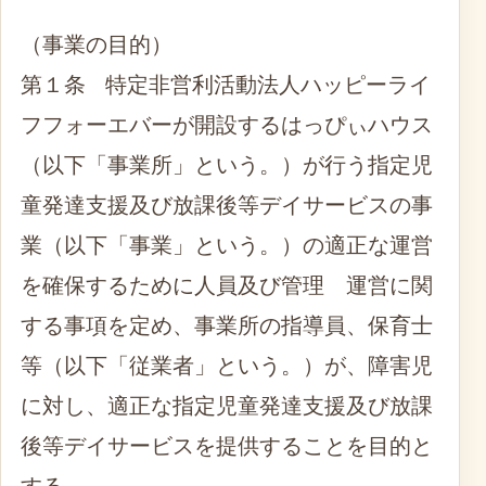
（事業の目的）
第１条 特定非営利活動法人ハッピーライ
フフォーエバーが開設するはっぴぃハウス
（以下「事業所」という。）が行う指定児
童発達支援及び放課後等デイサービスの事
業（以下「事業」という。）の適正な運営
を確保するために人員及び管理 運営に関
する事項を定め、事業所の指導員、保育士
等（以下「従業者」という。）が、障害児
に対し、適正な指定児童発達支援及び放課
後等デイサービスを提供することを目的と
する。