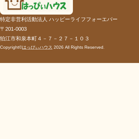
特定非営利活動法人 ハッピーライフフォーエバー
〒201-0003
狛江市和泉本町４－７－２７－１０３
Copyright©
はっぴぃハウス
2026 All Rights Reserved.