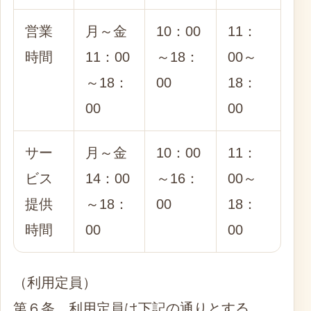
営業
月～金
10：00
11：
時間
11：00
～18：
00～
～18：
00
18：
00
00
サー
月～金
10：00
11：
ビス
14：00
～16：
00～
提供
～18：
00
18：
時間
00
00
（利用定員）
第６条 利用定員は下記の通りとする。