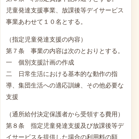
児童発達支援事業、放課後等デイサービス
事業あわせて１０名とする。
（指定児童発達支援の内容）
第７条 事業の内容は次のとおりとする。
一 個別支援計画の作成
二 日常生活における基本的な動作の指
導、集団生活への適応訓練、その他必要な
支援
（通所給付決定保護者から受領する費用）
第８条 指定児童発達支援及び放課後等デ
イサービスを提供した場合の利用料の額