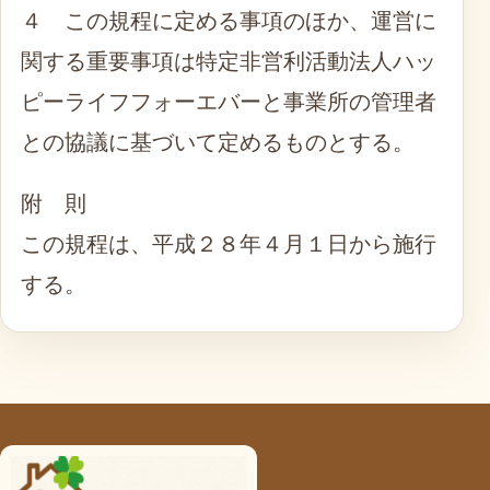
４ この規程に定める事項のほか、運営に
関する重要事項は特定非営利活動法人ハッ
ピーライフフォーエバーと事業所の管理者
との協議に基づいて定めるものとする。
附 則
この規程は、平成２８年４月１日から施行
する。