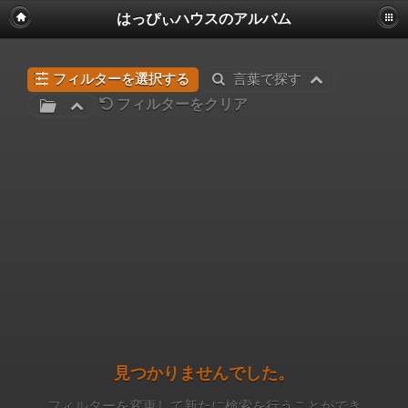
はっぴぃハウスのアルバム
フィルターを選択する
言葉で探す
フィルターをクリア
見つかりませんでした。
フィルターを変更して新たに検索を行うことができ