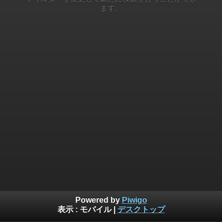
ます。
Powered by
Piwigo
表示 :
モバイル
|
デスクトップ