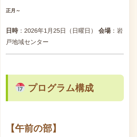
正月～
日時
：2026年1月25日（日曜日）
会場
：岩
戸地域センター
プログラム構成
【午前の部】