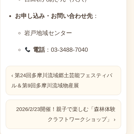
お申し込み・お問い合わせ先
：
岩戸地域センター
電話
：03-3488-7040
‹ 第24回多摩川流域郷土芸能フェスティバ
ル＆第9回多摩川流域物産展
2026/2/23開催！親子で楽しむ「森林体験
クラフトワークショップ」 ›