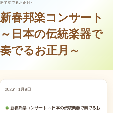
器で奏でるお正月～
新春邦楽コンサート
～日本の伝統楽器で
奏でるお正月～
2026年1月9日
新春邦楽コンサート ～日本の伝統楽器で奏でるお