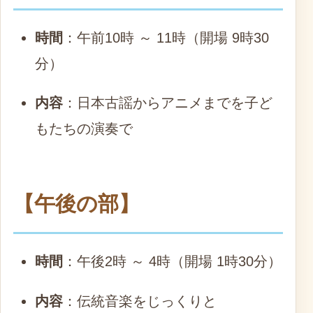
時間
：午前10時 ～ 11時（開場 9時30
分）
内容
：日本古謡からアニメまでを子ど
もたちの演奏で
【午後の部】
時間
：午後2時 ～ 4時（開場 1時30分）
内容
：伝統音楽をじっくりと