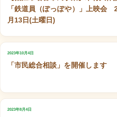
「鉄道員（ぽっぽや）」上映会 2,
月13日(土曜日)
2023年10月4日
「市民総合相談」を開催します
2023年8月4日