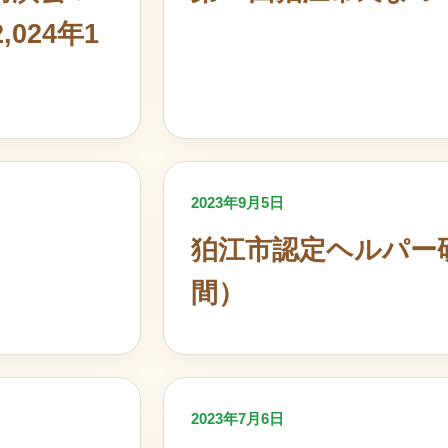
024年1
2023年9月5日
狛江市認定ヘルパー研修
間）
2023年7月6日