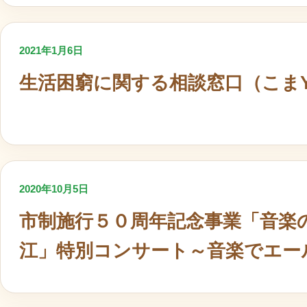
2021年1月6日
生活困窮に関する相談窓口（こまY
2020年10月5日
市制施行５０周年記念事業「音楽
江」特別コンサート～音楽でエー