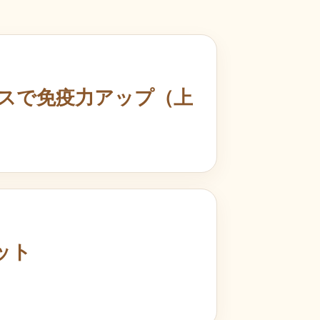
スで免疫力アップ（上
ット