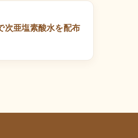
で次亜塩素酸水を配布